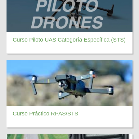
Curso Piloto UAS Categoría Específica (STS)
Curso Práctico RPAS/STS