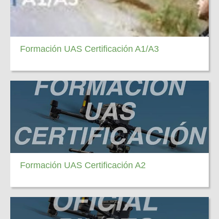
Formación UAS Certificación A1/A3
Formación UAS Certificación A2