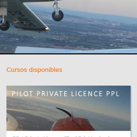
Cursos disponibles