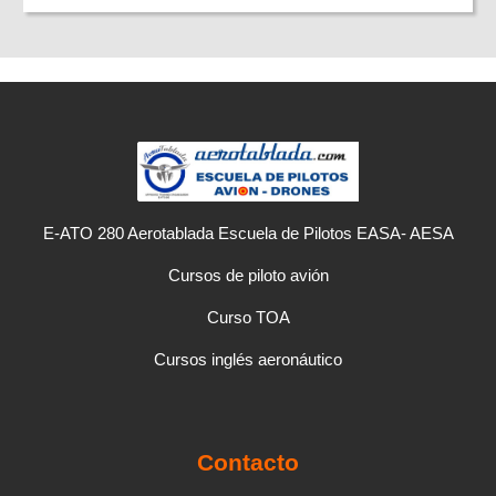
E-ATO 280 Aerotablada Escuela de Pilotos EASA- AESA
Cursos de piloto avión
Curso TOA
Cursos inglés aeronáutico
Contacto