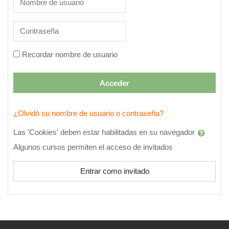
Contraseña
Recordar nombre de usuario
Acceder
¿Olvidó su nombre de usuario o contraseña?
Las 'Cookies' deben estar habilitadas en su navegador
Algunos cursos permiten el acceso de invitados
Entrar como invitado